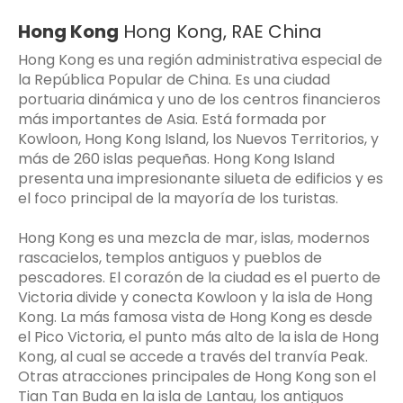
Hong Kong
Hong Kong, RAE China
Hong Kong es una región administrativa especial de
la República Popular de China. Es una ciudad
portuaria dinámica y uno de los centros financieros
más importantes de Asia. Está formada por
Kowloon, Hong Kong Island, los Nuevos Territorios, y
más de 260 islas pequeñas. Hong Kong Island
presenta una impresionante silueta de edificios y es
el foco principal de la mayoría de los turistas.
Hong Kong es una mezcla de mar, islas, modernos
rascacielos, templos antiguos y pueblos de
pescadores. El corazón de la ciudad es el puerto de
Victoria divide y conecta Kowloon y la isla de Hong
Kong. La más famosa vista de Hong Kong es desde
el Pico Victoria, el punto más alto de la isla de Hong
Kong, al cual se accede a través del tranvía Peak.
Otras atracciones principales de Hong Kong son el
Tian Tan Buda en la isla de Lantau, los antiguos