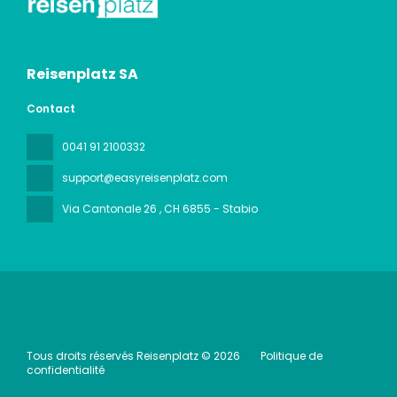
Reisenplatz SA
Contact
0041 91 2100332
support@easyreisenplatz.com
Via Cantonale 26
, CH 6855 - Stabio
Tous droits réservés Reisenplatz © 2026
Politique de
confidentialité