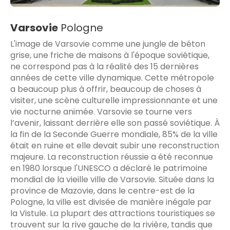
Varsovie
Pologne
L'image de Varsovie comme une jungle de béton
grise, une friche de maisons à l'époque soviétique,
ne correspond pas à la réalité des 15 dernières
années de cette ville dynamique. Cette métropole
a beaucoup plus à offrir, beaucoup de choses à
visiter, une scène culturelle impressionnante et une
vie nocturne animée. Varsovie se tourne vers
l’avenir, laissant derrière elle son passé soviétique. À
la fin de la Seconde Guerre mondiale, 85% de la ville
était en ruine et elle devait subir une reconstruction
majeure. La reconstruction réussie a été reconnue
en 1980 lorsque l'UNESCO a déclaré le patrimoine
mondial de la vieille ville de Varsovie. Située dans la
province de Mazovie, dans le centre-est de la
Pologne, la ville est divisée de manière inégale par
la Vistule. La plupart des attractions touristiques se
trouvent sur la rive gauche de la rivière, tandis que