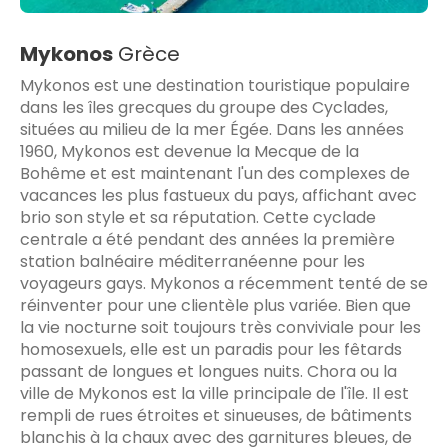
Mykonos
Grèce
Mykonos est une destination touristique populaire
dans les îles grecques du groupe des Cyclades,
situées au milieu de la mer Égée. Dans les années
1960, Mykonos est devenue la Mecque de la
Bohême et est maintenant l'un des complexes de
vacances les plus fastueux du pays, affichant avec
brio son style et sa réputation. Cette cyclade
centrale a été pendant des années la première
station balnéaire méditerranéenne pour les
voyageurs gays. Mykonos a récemment tenté de se
réinventer pour une clientèle plus variée. Bien que
la vie nocturne soit toujours très conviviale pour les
homosexuels, elle est un paradis pour les fêtards
passant de longues et longues nuits. Chora ou la
ville de Mykonos est la ville principale de l'île. Il est
rempli de rues étroites et sinueuses, de bâtiments
blanchis à la chaux avec des garnitures bleues, de