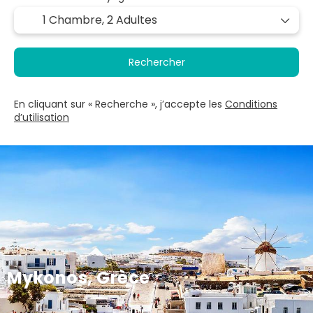
1 Chambre,
2 Adultes
Rechercher
En cliquant sur « Recherche », j’accepte les
Conditions
d’utilisation
Mykonos, Grèce