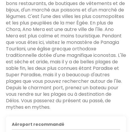
bons restaurants, de boutiques de vêtements et de
bijoux, d'un marché aux poissons et d'un marché de
légumes. C'est l'une des villes les plus cosmopolites
et les plus peuplées de la mer Égée. En plus de
Chora, Ano Mera est une autre ville de l'île. Ano
Mera est plus calme et moins touristique. Pendant
que vous êtes ici, visitez le monastère de Panagia
Tourliani, une église grecque orthodoxe
traditionnelle dotée d'une magnifique iconostas. L'île
est sèche et aride, mais il y a de belles plages de
sable fin, les deux plus connues étant Paradise et
Super Paradise, mais il y a beaucoup d'autres
plages que vous pouvez rechercher autour de l'île.
Depuis le charmant port, prenez un bateau pour
vous rendre sur les plages ou à destination de
Délos. Vous passerez du présent au passé, de
mythes en mythes.
Aéroport recommandé