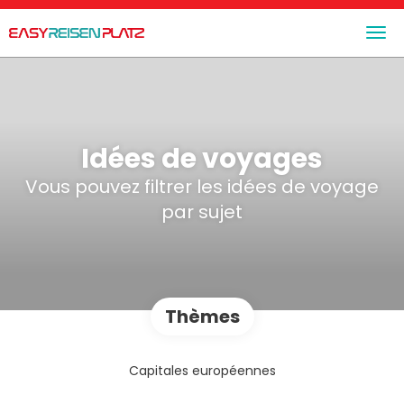
Idées de voyages
Vous pouvez filtrer les idées de voyage
par sujet
Thèmes
Capitales européennes