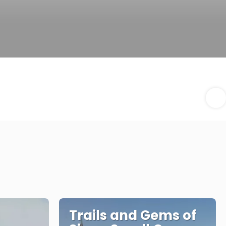
Trails and Gems of