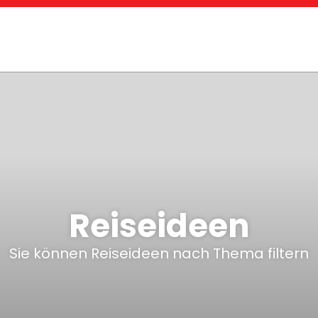
Reiseideen
Sie können Reiseideen nach Thema filtern