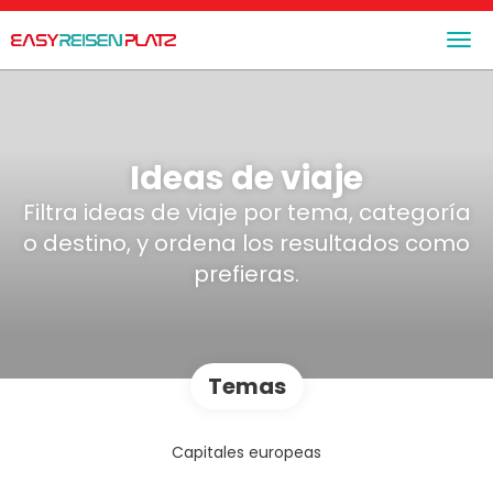
Ideas de viaje
Filtra ideas de viaje por tema, categoría
o destino, y ordena los resultados como
prefieras.
Temas
Capitales europeas