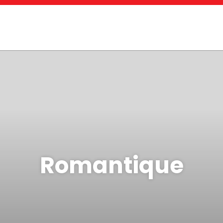
Romantique