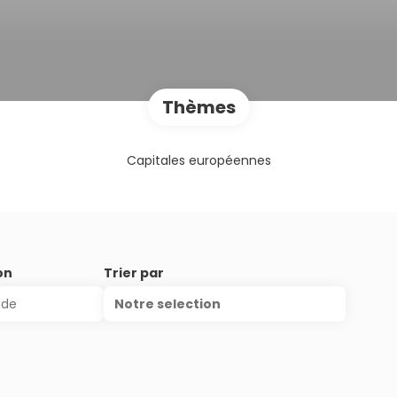
Thèmes
Capitales européennes
on
Trier par
Notre selection