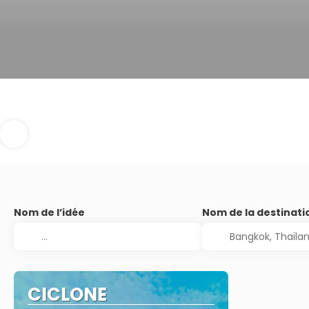
Nom de l’idée
Nom de la destinati
CICLONE