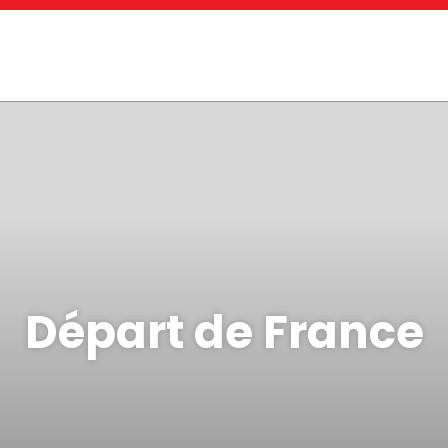
Départ de France