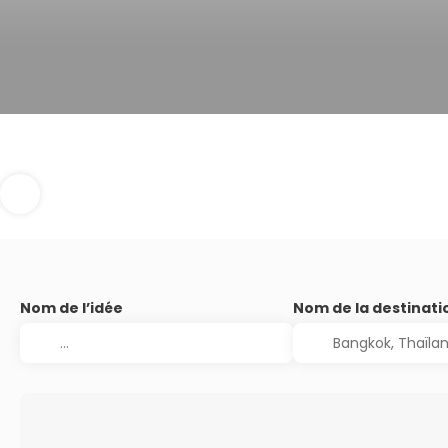
Nom de l’idée
Nom de la destinati