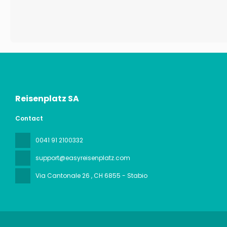
Reisenplatz SA
Contact
0041 91 2100332
support@easyreisenplatz.com
Via Cantonale 26
, CH 6855 - Stabio